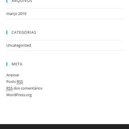
ARQUIVOS
março 2019
CATEGORIAS
Uncategorized
META
Acessar
Posts
RSS
RSS
dos comentários
WordPress.org