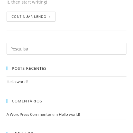
it, then start writing!
CONTINUAR LENDO
POSTS RECENTES
Hello world!
COMENTÁRIOS
A WordPress Commenter
em
Hello world!