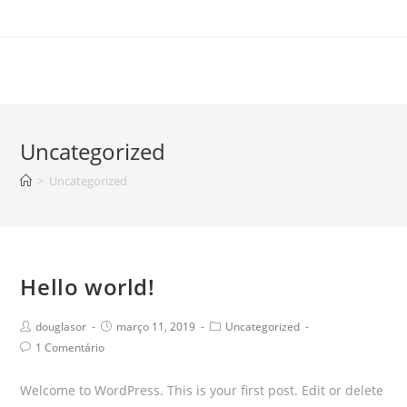
Uncategorized
>
Uncategorized
Hello world!
douglasor
março 11, 2019
Uncategorized
1 Comentário
Welcome to WordPress. This is your first post. Edit or delete